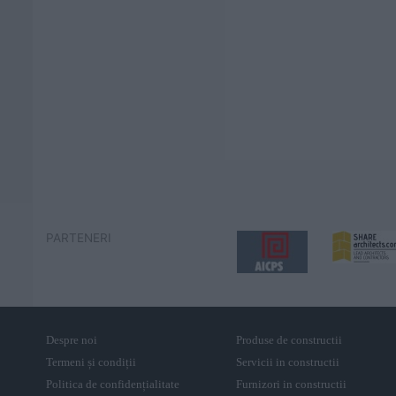
PARTENERI
Despre noi
Produse de constructii
Termeni și condiții
Servicii in constructii
Politica de confidențialitate
Furnizori in constructii