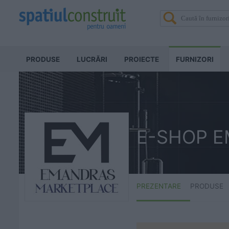
PRODUSE
LUCRĂRI
PROIECTE
FURNIZORI
E-SHOP 
PREZENTARE
PRODUSE