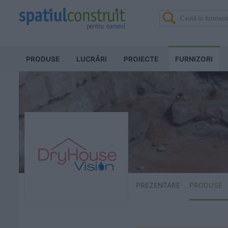
PRODUSE
LUCRĂRI
PROIECTE
FURNIZORI
PREZENTARE
PRODUSE