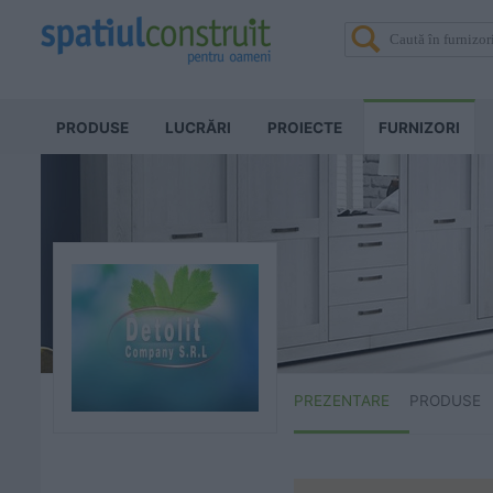
PRODUSE
LUCRĂRI
PROIECTE
FURNIZORI
PREZENTARE
PRODUSE