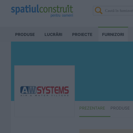
PRODUSE
LUCRĂRI
PROIECTE
FURNIZORI
PREZENTARE
PRODUSE