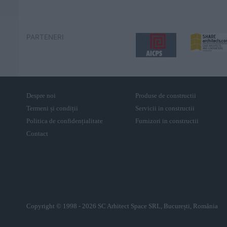
PARTENERI
Despre noi
Produse de constructii
Termeni și condiții
Servicii in constructii
Politica de confidențialitate
Furnizori in constructii
Contact
Copyright © 1998 - 2026 SC Arhitect Space SRL, București, România