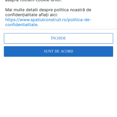
Mai multe detalii despre politica noastră de
confidențialitate aflați aici:
https://www.spatiulconstruit.ro/politica-de-
confidentialitate
.
ÎNCHIDE
SUNT DE ACORD