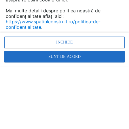
Mai multe detalii despre politica noastră de
confidențialitate aflați aici:
https://www.spatiulconstruit.ro/politica-de-
confidentialitate
.
ÎNCHIDE
SUNT DE ACORD