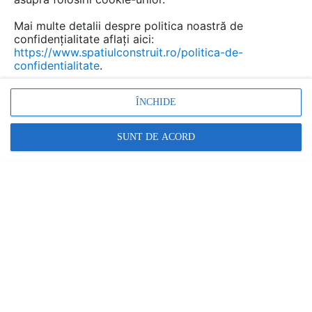
Mai multe detalii despre politica noastră de
confidențialitate aflați aici:
https://www.spatiulconstruit.ro/politica-de-
confidentialitate
.
ÎNCHIDE
SUNT DE ACORD