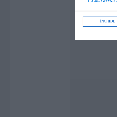
https://www.sp
ÎNCHIDE