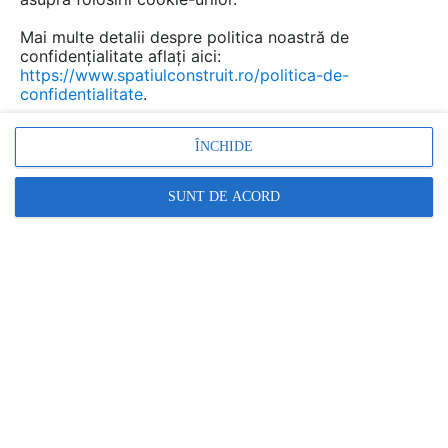
Mai multe detalii despre politica noastră de
confidențialitate aflați aici:
https://www.spatiulconstruit.ro/politica-de-
confidentialitate
.
ÎNCHIDE
SUNT DE ACORD