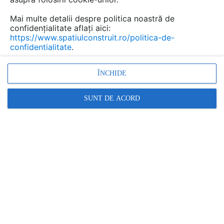
Mai multe detalii despre politica noastră de
confidențialitate aflați aici:
https://www.spatiulconstruit.ro/politica-de-
confidentialitate
.
ÎNCHIDE
SUNT DE ACORD