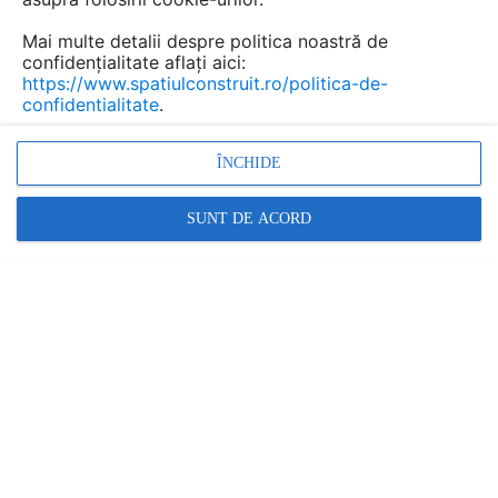
Mai multe detalii despre politica noastră de
confidențialitate aflați aici:
https://www.spatiulconstruit.ro/politica-de-
confidentialitate
.
ÎNCHIDE
SUNT DE ACORD