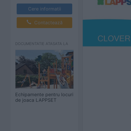
Cere informatii
Contactează
DOCUMENTATIE ATASATA LA
Echipamente pentru locuri
de joaca LAPPSET