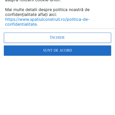
Mai multe detalii despre politica noastră de
confidențialitate aflați aici:
https://www.spatiulconstruit.ro/politica-de-
confidentialitate
.
ÎNCHIDE
SUNT DE ACORD