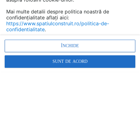
Mai multe detalii despre politica noastră de
confidențialitate aflați aici:
https://www.spatiulconstruit.ro/politica-de-
confidentialitate
.
ÎNCHIDE
SUNT DE ACORD