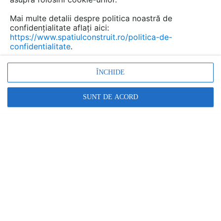
Mai multe detalii despre politica noastră de
confidențialitate aflați aici:
https://www.spatiulconstruit.ro/politica-de-
confidentialitate
.
ÎNCHIDE
SUNT DE ACORD