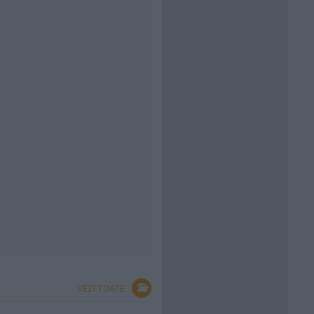
VEZI TOATE