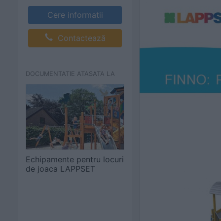
Cere informatii
Contactează
DOCUMENTATIE ATASATA LA
Echipamente pentru locuri
de joaca LAPPSET