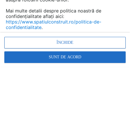
Mai multe detalii despre politica noastră de
confidențialitate aflați aici:
https://www.spatiulconstruit.ro/politica-de-
confidentialitate
.
ÎNCHIDE
SUNT DE ACORD