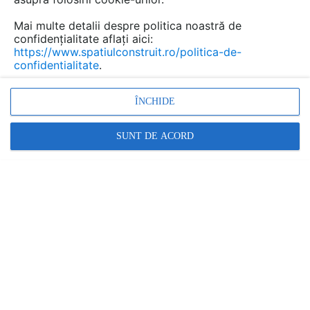
Mai multe detalii despre politica noastră de
confidențialitate aflați aici:
https://www.spatiulconstruit.ro/politica-de-
confidentialitate
.
ÎNCHIDE
SUNT DE ACORD