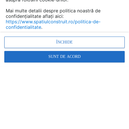
Mai multe detalii despre politica noastră de
confidențialitate aflați aici:
https://www.spatiulconstruit.ro/politica-de-
confidentialitate
.
ÎNCHIDE
SUNT DE ACORD