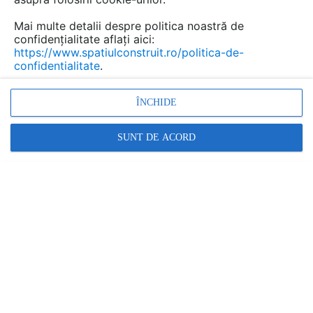
Mai multe detalii despre politica noastră de
confidențialitate aflați aici:
https://www.spatiulconstruit.ro/politica-de-
confidentialitate
.
ÎNCHIDE
SUNT DE ACORD