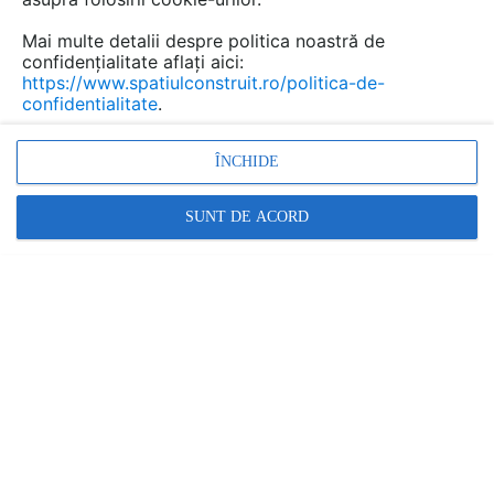
Mai multe detalii despre politica noastră de
confidențialitate aflați aici:
https://www.spatiulconstruit.ro/politica-de-
confidentialitate
.
ÎNCHIDE
SUNT DE ACORD