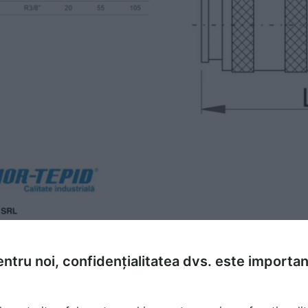
ntru noi, confidențialitatea dvs. este importa