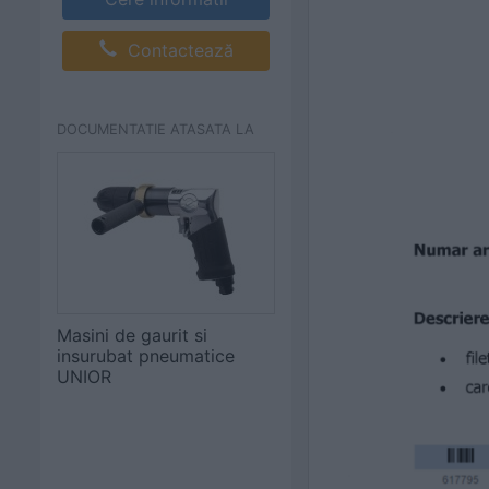
Contactează
DOCUMENTATIE ATASATA LA
Masini de gaurit si
insurubat pneumatice
UNIOR