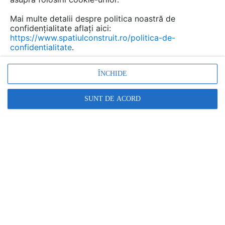
Mai multe detalii despre politica noastră de
confidențialitate aflați aici:
https://www.spatiulconstruit.ro/politica-de-
confidentialitate
.
ÎNCHIDE
SUNT DE ACORD