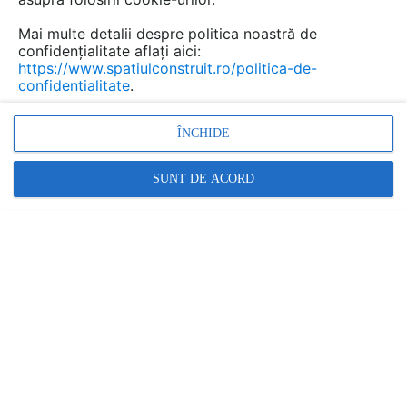
Mai multe detalii despre politica noastră de
confidențialitate aflați aici:
https://www.spatiulconstruit.ro/politica-de-
confidentialitate
.
ÎNCHIDE
SUNT DE ACORD