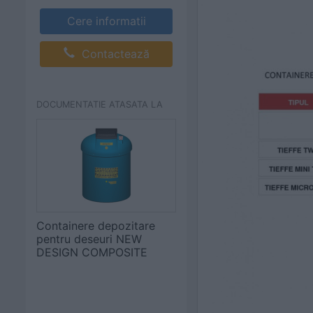
Cere informatii
Contactează
DOCUMENTATIE ATASATA LA
Containere depozitare
pentru deseuri NEW
DESIGN COMPOSITE