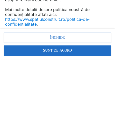
Mai multe detalii despre politica noastră de
confidențialitate aflați aici:
https://www.spatiulconstruit.ro/politica-de-
confidentialitate
.
ÎNCHIDE
SUNT DE ACORD