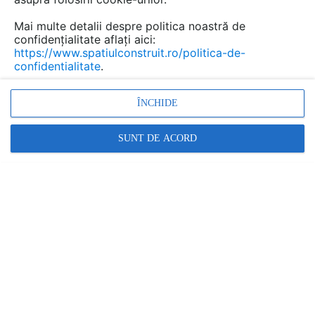
Salvează pdf
Mai multe detalii despre politica noastră de
confidențialitate aflați aici:
https://www.spatiulconstruit.ro/politica-de-
confidentialitate
.
ÎNCHIDE
SUNT DE ACORD