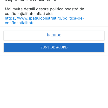
Mai multe detalii despre politica noastră de
confidențialitate aflați aici:
https://www.spatiulconstruit.ro/politica-de-
confidentialitate
.
ÎNCHIDE
SUNT DE ACORD