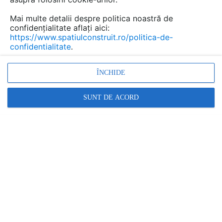
Mai multe detalii despre politica noastră de
confidențialitate aflați aici:
https://www.spatiulconstruit.ro/politica-de-
confidentialitate
.
ÎNCHIDE
SUNT DE ACORD