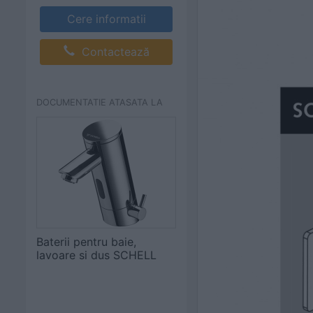
Cere informatii
Contactează
DOCUMENTATIE ATASATA LA
Baterii pentru baie,
lavoare si dus SCHELL