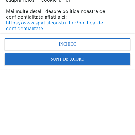
Mai multe detalii despre politica noastră de
confidențialitate aflați aici:
https://www.spatiulconstruit.ro/politica-de-
confidentialitate
.
ÎNCHIDE
SUNT DE ACORD