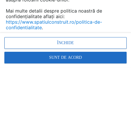
Mai multe detalii despre politica noastră de
confidențialitate aflați aici:
https://www.spatiulconstruit.ro/politica-de-
confidentialitate
.
ÎNCHIDE
SUNT DE ACORD