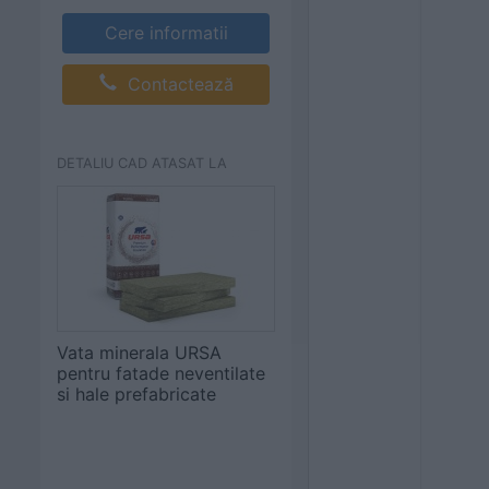
Cere informatii
Contactează
DETALIU CAD ATASAT LA
Vata minerala URSA
pentru fatade neventilate
si hale prefabricate