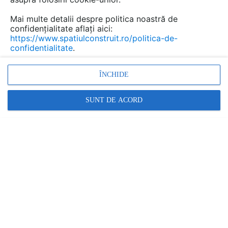
Mai multe detalii despre politica noastră de
confidențialitate aflați aici:
https://www.spatiulconstruit.ro/politica-de-
confidentialitate
.
ÎNCHIDE
SUNT DE ACORD