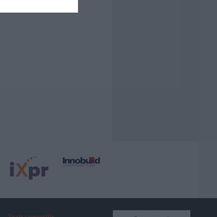
Toate categoriile