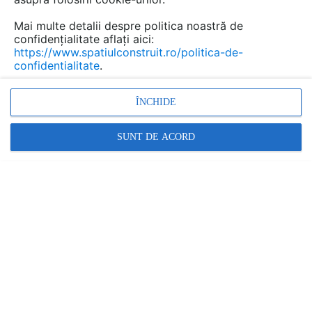
Mai multe detalii despre politica noastră de
confidențialitate aflați aici:
https://www.spatiulconstruit.ro/politica-de-
confidentialitate
.
ÎNCHIDE
SUNT DE ACORD