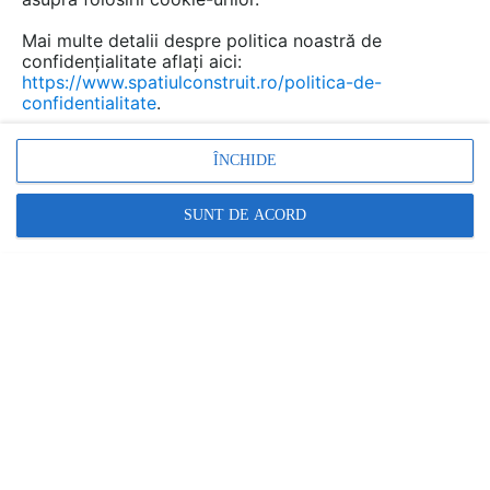
Mai multe detalii despre politica noastră de
confidențialitate aflați aici:
https://www.spatiulconstruit.ro/politica-de-
confidentialitate
.
ÎNCHIDE
SUNT DE ACORD