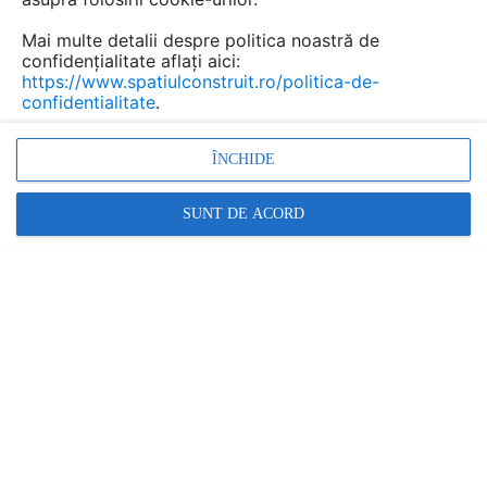
Mai multe detalii despre politica noastră de
confidențialitate aflați aici:
https://www.spatiulconstruit.ro/politica-de-
confidentialitate
.
ÎNCHIDE
SUNT DE ACORD