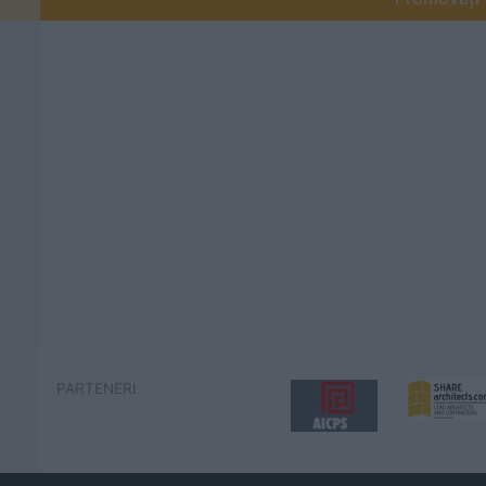
PARTENERI