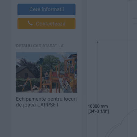
Cere informatii
Contactează
DETALIU CAD ATASAT LA
Echipamente pentru locuri
de joaca LAPPSET