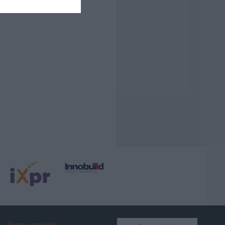
Toate categoriile