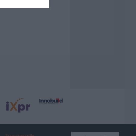
Toate categoriile