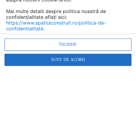
Mai multe detalii despre politica noastră de
confidențialitate aflați aici:
https://www.spatiulconstruit.ro/politica-de-
confidentialitate
.
ÎNCHIDE
SUNT DE ACORD