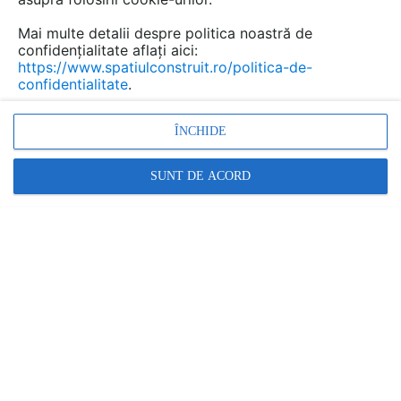
Mai multe detalii despre politica noastră de
confidențialitate aflați aici:
https://www.spatiulconstruit.ro/politica-de-
confidentialitate
.
ÎNCHIDE
SUNT DE ACORD