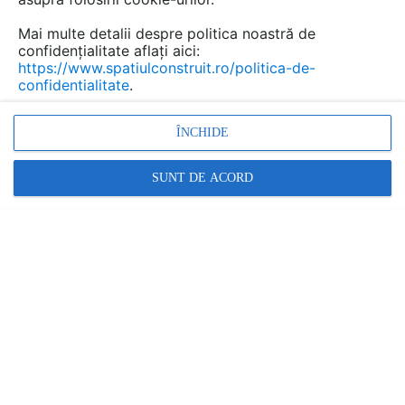
Mai multe detalii despre politica noastră de
confidențialitate aflați aici:
https://www.spatiulconstruit.ro/politica-de-
confidentialitate
.
ÎNCHIDE
SUNT DE ACORD