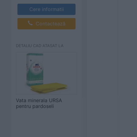
Cere informatii
Contactează
DETALIU CAD ATASAT LA
Vata minerala URSA
pentru pardoseli