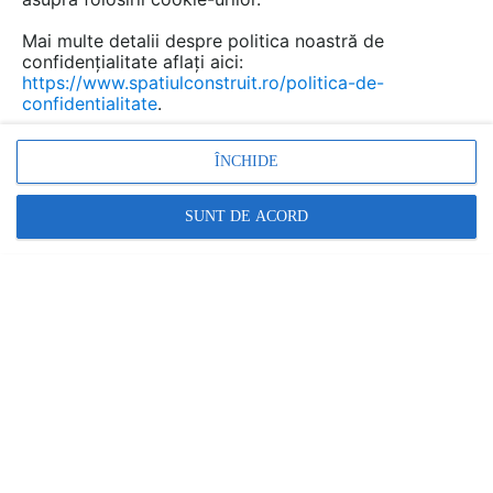
Mai multe detalii despre politica noastră de
confidențialitate aflați aici:
https://www.spatiulconstruit.ro/politica-de-
confidentialitate
.
ÎNCHIDE
SUNT DE ACORD