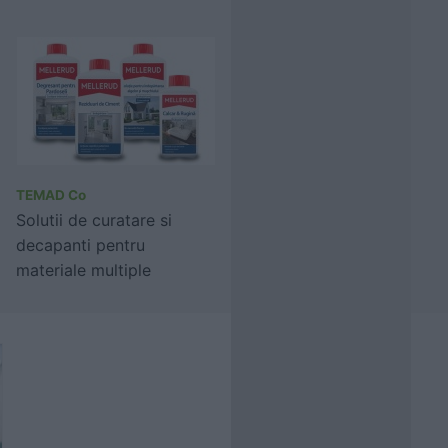
TEMAD Co
Solutii de curatare si
decapanti pentru
materiale multiple