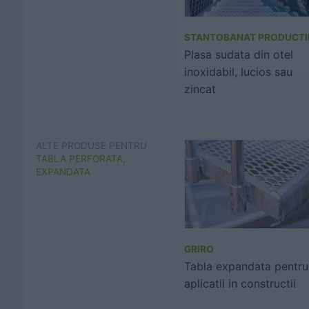
STANTOBANAT PRODUCTI
Plasa sudata din otel
inoxidabil, lucios sau
zincat
ALTE PRODUSE PENTRU
TABLA PERFORATA,
EXPANDATA
GRIRO
Tabla expandata pentru
aplicatii in constructii