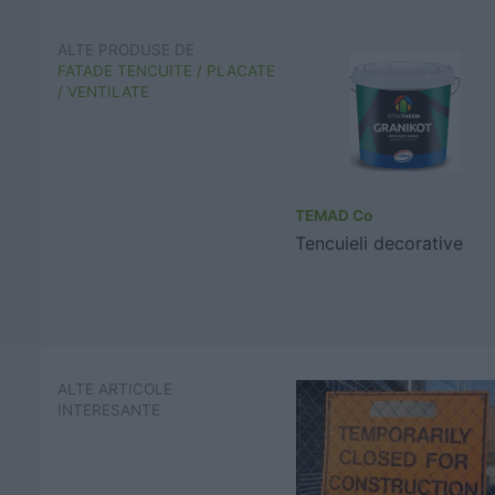
ALTE PRODUSE DE
FATADE TENCUITE / PLACATE
/ VENTILATE
TEMAD Co
Tencuieli decorative
ALTE ARTICOLE
INTERESANTE