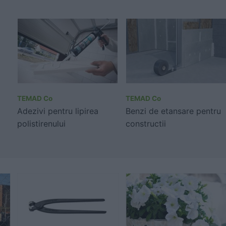
TEMAD Co
TEMAD Co
Adezivi pentru lipirea
Benzi de etansare pentru
polistirenului
constructii