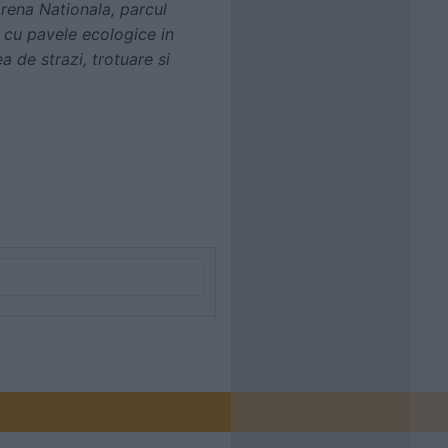
Arena Nationala, parcul
 cu pavele ecologice in
 de strazi, trotuare si