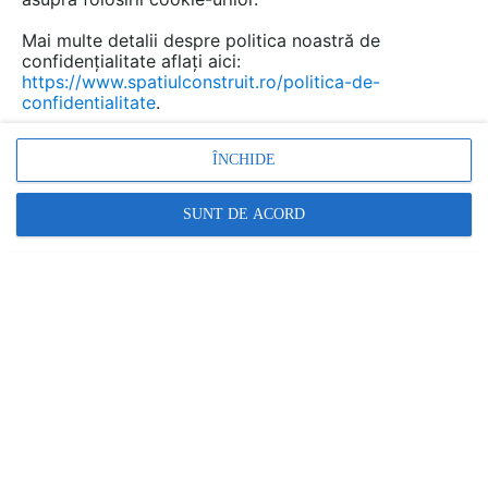
Mai multe detalii despre politica noastră de
confidențialitate aflați aici:
https://www.spatiulconstruit.ro/politica-de-
confidentialitate
.
ÎNCHIDE
SUNT DE ACORD