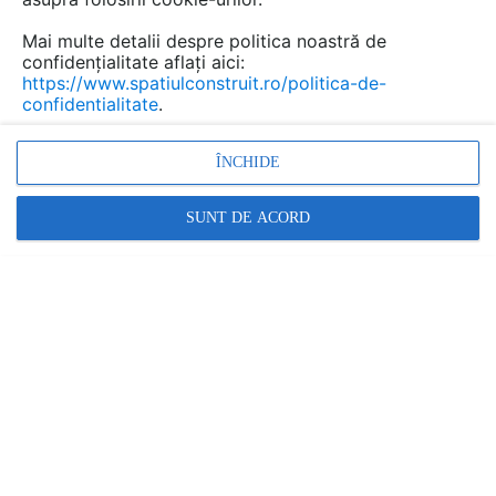
Mai multe detalii despre politica noastră de
confidențialitate aflați aici:
https://www.spatiulconstruit.ro/politica-de-
confidentialitate
.
ÎNCHIDE
SUNT DE ACORD